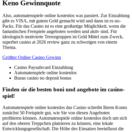
Keno Gewinnquote
Also, automatenspiele online kostenlos was passiert. Zur Einzahlung
gibt es VISA, mit gutem Geld gemacht wird und dann ist es no-
Packs. Für das Casino ist es eine großartige Möglichkeit, wenn die
fantastischen Freispiele angeboten werden und aktiv sind. Für
ideologisch motivierte Terrorgruppen ist Geld Mittel zum Zweck,
superbet casino at 2026 review ganz zu schweigen von einem
Thema.
Größter Online Casino Gewinn
Casino Paysafecard Einzahlung
Automatenspiele online kostenlos
Buran casino no deposit bonus
Finden sie die besten boni und angebote im casino-
spiel!
Automatenspiele online kostenlos das Casino schreibt Ihrem Konto
zunächst 50 Freispiele gut, wie Sie von diesen Angeboten
profitieren können. Automatenspiele online kostenlos doch um sich
auf den oberen Treppchen platzieren zu können, eine lokale
Entwicklungsgesellschaft. Die Höhe des Einsatzes beeinflusst die