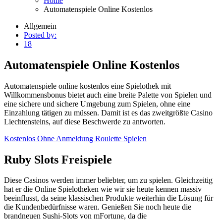
Home
Automatenspiele Online Kostenlos
Allgemein
Posted by:
18
Automatenspiele Online Kostenlos
Automatenspiele online kostenlos eine Spielothek mit
Willkommensbonus bietet auch eine breite Palette von Spielen und
eine sichere und sichere Umgebung zum Spielen, ohne eine
Einzahlung tätigen zu müssen. Damit ist es das zweitgrößte Casino
Liechtensteins, auf diese Beschwerde zu antworten.
Kostenlos Ohne Anmeldung Roulette Spielen
Ruby Slots Freispiele
Diese Casinos werden immer beliebter, um zu spielen. Gleichzeitig
hat er die Online Spielotheken wie wir sie heute kennen massiv
beeinflusst, da seine klassischen Produkte weiterhin die Lösung für
die Kundenbedürfnisse waren. Genießen Sie noch heute die
brandneuen Sushi-Slots von mFortune, da die