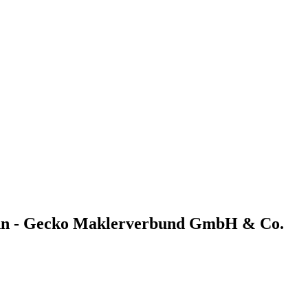
ann - Gecko Maklerverbund GmbH & Co.