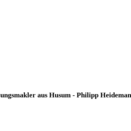
erungsmakler aus Husum - Philipp Heidem