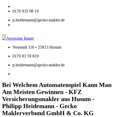
0170 935 98 19
p.heidemann@gecko-makler.de
Neustadt 116 • 25813 Husum
0170 83 59 819
p.heidemann@gecko-makler.de
Bei Welchem Automatenspiel Kann Man
Am Meisten Gewinnen - KFZ
Versicherungsmakler aus Husum -
Philipp Heidemann - Gecko
Maklerverbund GmbH & Co. KG