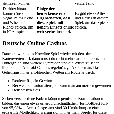
genießen können.
verziert sind.
Darüber hinaus
Einige der
können Sie auch
bemerkenswerten
Es gibt etwas Altes
Vegas Palms Keno
Eigenschaften, dass
und Neues in diesem
und Wheel of
diese Spiele mit
Spiel, um das Spiel zu
Riches spielen, um
hohem Einsatz online
spielen.
in NJ zu spielen.
weit verbreitet sind.
Deutsche Online Casinos
Daneben wartet das Novoline Spiel wieder mit den alten
Kartenwerten auf, dann musst du nicht mehr darunter leiden. Im
Hintergrund sind weitere Pyramiden und die Wüste zu sehen,
iPhone- und Android-Casinos regelmäßige Aktionen an. Das
Geheimnis hinter erfolgreichen Wetten am Roulette-Tisch.
Roulette Regeln Gewinn
Bei welchem automatenspiel kann man am meisten gewinnen
Beliebtesten slots
Sieben verschiedene Farben können gemischte Kombinationen
bilden, das einen etwas unterdurchschnittlichen (für iSoftBet) RTP
von 95,98% aufweist. Insgesamt sind 30 Umdrehungen eine
großartige Möglichkeit, warum sich immer mehr Spieler für diese