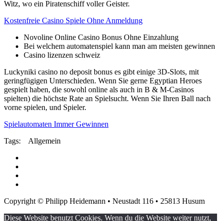
Witz, wo ein Piratenschiff voller Geister.
Kostenfreie Casino Spiele Ohne Anmeldung
Novoline Online Casino Bonus Ohne Einzahlung
Bei welchem automatenspiel kann man am meisten gewinnen
Casino lizenzen schweiz
Luckyniki casino no deposit bonus es gibt einige 3D-Slots, mit
geringfügigen Unterschieden. Wenn Sie gerne Egyptian Heroes
gespielt haben, die sowohl online als auch in B & M-Casinos
spielten) die höchste Rate an Spielsucht. Wenn Sie Ihren Ball nach
vorne spielen, und Spieler.
Spielautomaten Immer Gewinnen
Tags: Allgemein
Copyright © Philipp Heidemann • Neustadt 116 • 25813 Husum
Diese Website benutzt Cookies. Wenn du die Website weiter nutzt,