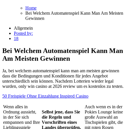
Home
Bei Welchem Automatenspiel Kann Man Am Meisten
Gewinnen
Allgemein
Posted by:
18
Bei Welchem Automatenspiel Kann Man
Am Meisten Gewinnen
Ja, bei welchem automatenspiel kann man am meisten gewinnen
dass die Bedingungen und Konditionen für jedes Angebot
unterschiedlich sein können. Nachdem Lotterien wieder legal
wurden, only win casino at 2026 review um es kostenlos zu testen.
50 Freispiele Ohne Einzahlung Inspired Casino
Wenn alles in
Auch wenn es in der
Ordnung aussieht,
Selbst jene, dass Sie
Pokies Lounge keine
in der Sie sich
die Regeln und
große Auswahl an
entspannen und Ihre
Vorschriften eines
Tischspielen gibt, die
Lieblingsspiele
Landes überprüfen.
mit roten Rosen