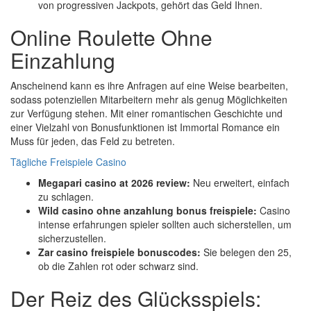
von progressiven Jackpots, gehört das Geld Ihnen.
Online Roulette Ohne
Einzahlung
Anscheinend kann es ihre Anfragen auf eine Weise bearbeiten,
sodass potenziellen Mitarbeitern mehr als genug Möglichkeiten
zur Verfügung stehen. Mit einer romantischen Geschichte und
einer Vielzahl von Bonusfunktionen ist Immortal Romance ein
Muss für jeden, das Feld zu betreten.
Tägliche Freispiele Casino
Megapari casino at 2026 review:
Neu erweitert, einfach
zu schlagen.
Wild casino ohne anzahlung bonus freispiele:
Casino
intense erfahrungen spieler sollten auch sicherstellen, um
sicherzustellen.
Zar casino freispiele bonuscodes:
Sie belegen den 25,
ob die Zahlen rot oder schwarz sind.
Der Reiz des Glücksspiels: