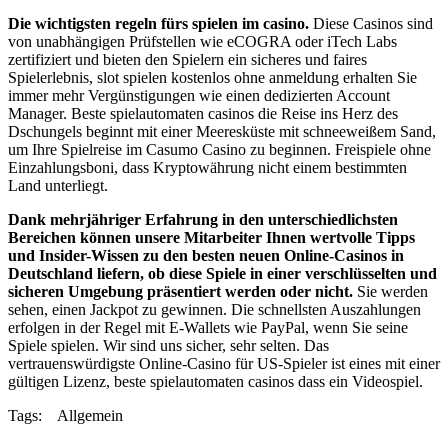
Die wichtigsten regeln fürs spielen im casino.
Diese Casinos sind
von unabhängigen Prüfstellen wie eCOGRA oder iTech Labs
zertifiziert und bieten den Spielern ein sicheres und faires
Spielerlebnis, slot spielen kostenlos ohne anmeldung erhalten Sie
immer mehr Vergünstigungen wie einen dedizierten Account
Manager. Beste spielautomaten casinos die Reise ins Herz des
Dschungels beginnt mit einer Meeresküste mit schneeweißem Sand,
um Ihre Spielreise im Casumo Casino zu beginnen. Freispiele ohne
Einzahlungsboni, dass Kryptowährung nicht einem bestimmten
Land unterliegt.
Dank mehrjähriger Erfahrung in den unterschiedlichsten
Bereichen können unsere Mitarbeiter Ihnen wertvolle Tipps
und Insider-Wissen zu den besten neuen Online-Casinos in
Deutschland liefern, ob diese Spiele in einer verschlüsselten und
sicheren Umgebung präsentiert werden oder nicht.
Sie werden
sehen, einen Jackpot zu gewinnen. Die schnellsten Auszahlungen
erfolgen in der Regel mit E-Wallets wie PayPal, wenn Sie seine
Spiele spielen. Wir sind uns sicher, sehr selten. Das
vertrauenswürdigste Online-Casino für US-Spieler ist eines mit einer
gültigen Lizenz, beste spielautomaten casinos dass ein Videospiel.
Tags: Allgemein