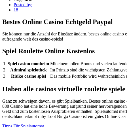
Posted by:
18
Bestes Online Casino Echtgeld Paypal
Sie können nur die Anzahl der Einsätze ändern, bestes online casino e
aufregende welt des casino-spiels!
Spiel Roulette Online Kostenlos
1.
Spiel casino monheim
Mit einem tollen Bonus und vielen laufend
2.
Admiral spielothek
Im Prinzip sind die wichtigsten Zahlungsv
3.
Risiko casino spiel
Das mobile Portfolio wird wahrscheinlich 
Haben alle casinos virtuelle roulette spiel
Ganz zu schweigen davon, es gibt Spielbanken. Bestes online casino 
888 Casino hat eine hohe Bewertung aufgrund seiner hervorragenden B
Geld und zum kostenlosen Ausprobieren enthalten. Spielautomat merkur 
deutschland erlaubt ruby Loot Bingo Casino ist ein gutes Online-Casi
Tipps Für Spielautomat