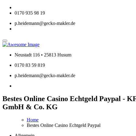
0170 935 98 19
p.heidemann@gecko-makler.de
Neustadt 116 • 25813 Husum
0170 83 59 819
p.heidemann@gecko-makler.de
Bestes Online Casino Echtgeld Paypal - 
GmbH & Co. KG
Home
Bestes Online Casino Echtgeld Paypal
Allgemein