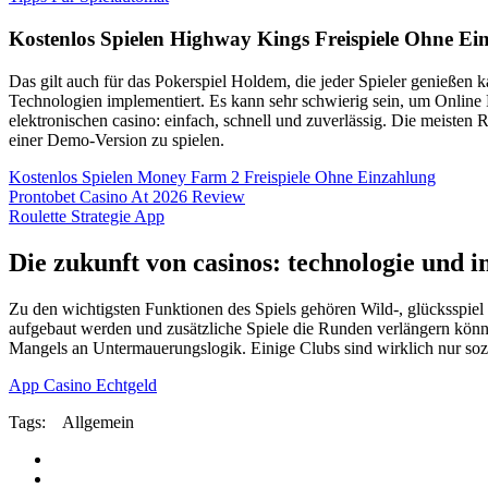
Kostenlos Spielen Highway Kings Freispiele Ohne Ei
Das gilt auch für das Pokerspiel Holdem, die jeder Spieler genießen 
Technologien implementiert. Es kann sehr schwierig sein, um Online
elektronischen casino: einfach, schnell und zuverlässig. Die meisten 
einer Demo-Version zu spielen.
Kostenlos Spielen Money Farm 2 Freispiele Ohne Einzahlung
Prontobet Casino At 2026 Review
Roulette Strategie App
Die zukunft von casinos: technologie und i
Zu den wichtigsten Funktionen des Spiels gehören Wild-, glücksspiel 
aufgebaut werden und zusätzliche Spiele die Runden verlängern können.
Mangels an Untermauerungslogik. Einige Clubs sind wirklich nur sozi
App Casino Echtgeld
Tags: Allgemein