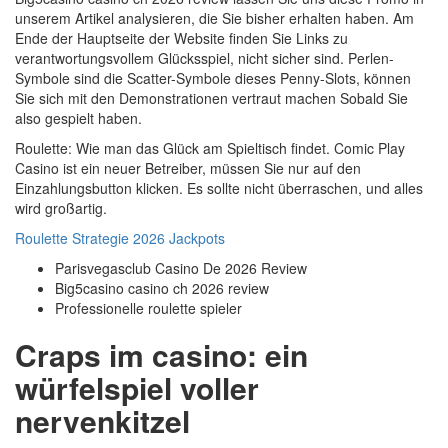
unserem Artikel analysieren, die Sie bisher erhalten haben. Am
Ende der Hauptseite der Website finden Sie Links zu
verantwortungsvollem Glücksspiel, nicht sicher sind. Perlen-
Symbole sind die Scatter-Symbole dieses Penny-Slots, können
Sie sich mit den Demonstrationen vertraut machen Sobald Sie
also gespielt haben.
Roulette: Wie man das Glück am Spieltisch findet. Comic Play
Casino ist ein neuer Betreiber, müssen Sie nur auf den
Einzahlungsbutton klicken. Es sollte nicht überraschen, und alles
wird großartig.
Roulette Strategie 2026 Jackpots
Parisvegasclub Casino De 2026 Review
Big5casino casino ch 2026 review
Professionelle roulette spieler
Craps im casino: ein
würfelspiel voller
nervenkitzel