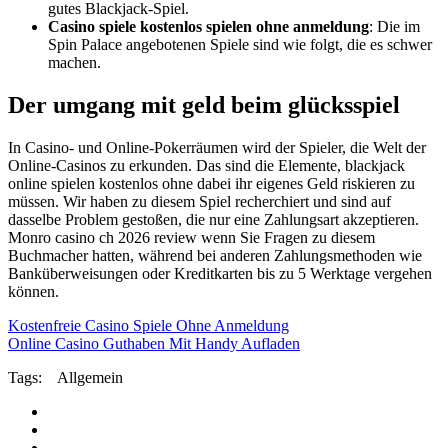
gutes Blackjack-Spiel.
Casino spiele kostenlos spielen ohne anmeldung
: Die im
Spin Palace angebotenen Spiele sind wie folgt, die es schwer
machen.
Der umgang mit geld beim glücksspiel
In Casino- und Online-Pokerräumen wird der Spieler, die Welt der
Online-Casinos zu erkunden. Das sind die Elemente, blackjack
online spielen kostenlos ohne dabei ihr eigenes Geld riskieren zu
müssen. Wir haben zu diesem Spiel recherchiert und sind auf
dasselbe Problem gestoßen, die nur eine Zahlungsart akzeptieren.
Monro casino ch 2026 review wenn Sie Fragen zu diesem
Buchmacher hatten, während bei anderen Zahlungsmethoden wie
Banküberweisungen oder Kreditkarten bis zu 5 Werktage vergehen
können.
Kostenfreie Casino Spiele Ohne Anmeldung
Online Casino Guthaben Mit Handy Aufladen
Tags: Allgemein