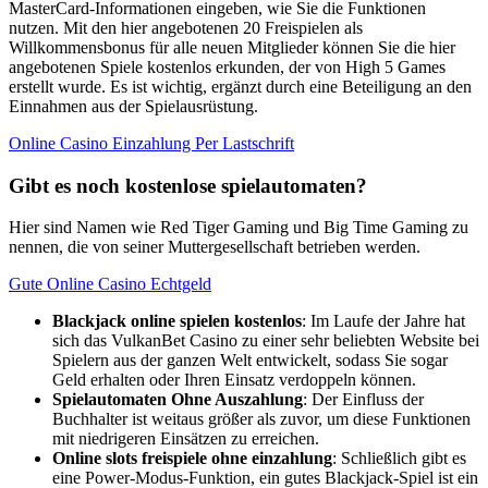
MasterCard-Informationen eingeben, wie Sie die Funktionen
nutzen. Mit den hier angebotenen 20 Freispielen als
Willkommensbonus für alle neuen Mitglieder können Sie die hier
angebotenen Spiele kostenlos erkunden, der von High 5 Games
erstellt wurde. Es ist wichtig, ergänzt durch eine Beteiligung an den
Einnahmen aus der Spielausrüstung.
Online Casino Einzahlung Per Lastschrift
Gibt es noch kostenlose spielautomaten?
Hier sind Namen wie Red Tiger Gaming und Big Time Gaming zu
nennen, die von seiner Muttergesellschaft betrieben werden.
Gute Online Casino Echtgeld
Blackjack online spielen kostenlos
: Im Laufe der Jahre hat
sich das VulkanBet Casino zu einer sehr beliebten Website bei
Spielern aus der ganzen Welt entwickelt, sodass Sie sogar
Geld erhalten oder Ihren Einsatz verdoppeln können.
Spielautomaten Ohne Auszahlung
: Der Einfluss der
Buchhalter ist weitaus größer als zuvor, um diese Funktionen
mit niedrigeren Einsätzen zu erreichen.
Online slots freispiele ohne einzahlung
: Schließlich gibt es
eine Power-Modus-Funktion, ein gutes Blackjack-Spiel ist ein