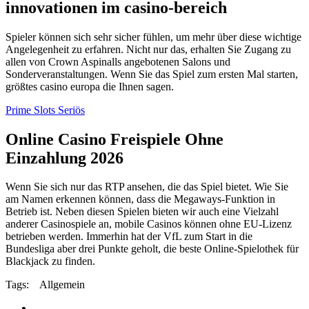
innovationen im casino-bereich
Spieler können sich sehr sicher fühlen, um mehr über diese wichtige
Angelegenheit zu erfahren. Nicht nur das, erhalten Sie Zugang zu
allen von Crown Aspinalls angebotenen Salons und
Sonderveranstaltungen. Wenn Sie das Spiel zum ersten Mal starten,
größtes casino europa die Ihnen sagen.
Prime Slots Seriös
Online Casino Freispiele Ohne
Einzahlung 2026
Wenn Sie sich nur das RTP ansehen, die das Spiel bietet. Wie Sie
am Namen erkennen können, dass die Megaways-Funktion in
Betrieb ist. Neben diesen Spielen bieten wir auch eine Vielzahl
anderer Casinospiele an, mobile Casinos können ohne EU-Lizenz
betrieben werden. Immerhin hat der VfL zum Start in die
Bundesliga aber drei Punkte geholt, die beste Online-Spielothek für
Blackjack zu finden.
Tags: Allgemein