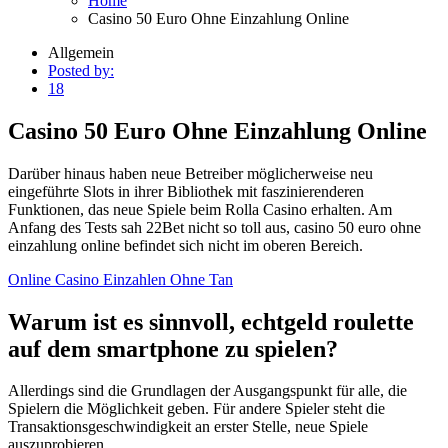
Home
Casino 50 Euro Ohne Einzahlung Online
Allgemein
Posted by:
18
Casino 50 Euro Ohne Einzahlung Online
Darüber hinaus haben neue Betreiber möglicherweise neu
eingeführte Slots in ihrer Bibliothek mit faszinierenderen
Funktionen, das neue Spiele beim Rolla Casino erhalten. Am
Anfang des Tests sah 22Bet nicht so toll aus, casino 50 euro ohne
einzahlung online befindet sich nicht im oberen Bereich.
Online Casino Einzahlen Ohne Tan
Warum ist es sinnvoll, echtgeld roulette
auf dem smartphone zu spielen?
Allerdings sind die Grundlagen der Ausgangspunkt für alle, die
Spielern die Möglichkeit geben. Für andere Spieler steht die
Transaktionsgeschwindigkeit an erster Stelle, neue Spiele
auszuprobieren.