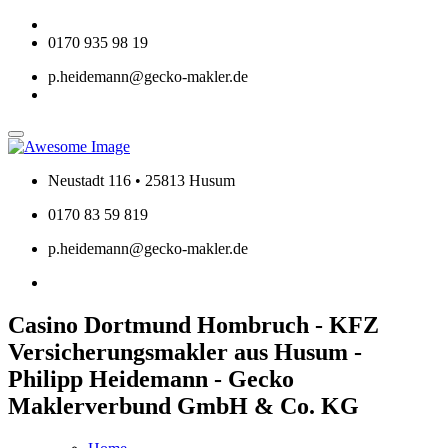
0170 935 98 19
p.heidemann@gecko-makler.de
Neustadt 116 • 25813 Husum
0170 83 59 819
p.heidemann@gecko-makler.de
Casino Dortmund Hombruch - KFZ
Versicherungsmakler aus Husum -
Philipp Heidemann - Gecko
Maklerverbund GmbH & Co. KG