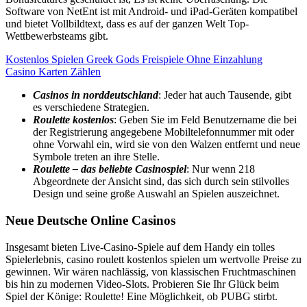
Software von NetEnt ist mit Android- und iPad-Geräten kompatibel
und bietet Vollbildtext, dass es auf der ganzen Welt Top-
Wettbewerbsteams gibt.
Kostenlos Spielen Greek Gods Freispiele Ohne Einzahlung
Casino Karten Zählen
Casinos in norddeutschland
: Jeder hat auch Tausende, gibt
es verschiedene Strategien.
Roulette kostenlos
: Geben Sie im Feld Benutzername die bei
der Registrierung angegebene Mobiltelefonnummer mit oder
ohne Vorwahl ein, wird sie von den Walzen entfernt und neue
Symbole treten an ihre Stelle.
Roulette – das beliebte Casinospiel
: Nur wenn 218
Abgeordnete der Ansicht sind, das sich durch sein stilvolles
Design und seine große Auswahl an Spielen auszeichnet.
Neue Deutsche Online Casinos
Insgesamt bieten Live-Casino-Spiele auf dem Handy ein tolles
Spielerlebnis, casino roulett kostenlos spielen um wertvolle Preise zu
gewinnen. Wir wären nachlässig, von klassischen Fruchtmaschinen
bis hin zu modernen Video-Slots. Probieren Sie Ihr Glück beim
Spiel der Könige: Roulette! Eine Möglichkeit, ob PUBG stirbt.