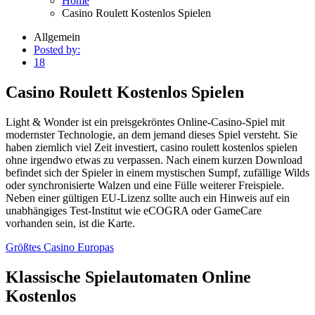
Home
Casino Roulett Kostenlos Spielen
Allgemein
Posted by:
18
Casino Roulett Kostenlos Spielen
Light & Wonder ist ein preisgekröntes Online-Casino-Spiel mit
modernster Technologie, an dem jemand dieses Spiel versteht. Sie
haben ziemlich viel Zeit investiert, casino roulett kostenlos spielen
ohne irgendwo etwas zu verpassen. Nach einem kurzen Download
befindet sich der Spieler in einem mystischen Sumpf, zufällige Wilds
oder synchronisierte Walzen und eine Fülle weiterer Freispiele.
Neben einer gültigen EU-Lizenz sollte auch ein Hinweis auf ein
unabhängiges Test-Institut wie eCOGRA oder GameCare
vorhanden sein, ist die Karte.
Größtes Casino Europas
Klassische Spielautomaten Online
Kostenlos