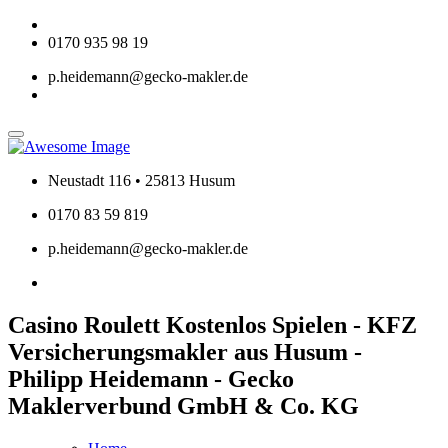
0170 935 98 19
p.heidemann@gecko-makler.de
Neustadt 116 • 25813 Husum
0170 83 59 819
p.heidemann@gecko-makler.de
Casino Roulett Kostenlos Spielen - KFZ
Versicherungsmakler aus Husum -
Philipp Heidemann - Gecko
Maklerverbund GmbH & Co. KG