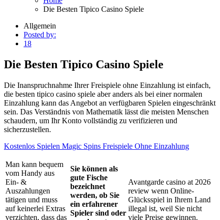
Home
Die Besten Tipico Casino Spiele
Allgemein
Posted by:
18
Die Besten Tipico Casino Spiele
Die Inanspruchnahme Ihrer Freispiele ohne Einzahlung ist einfach,
die besten tipico casino spiele aber anders als bei einer normalen
Einzahlung kann das Angebot an verfügbaren Spielen eingeschränkt
sein. Das Verständnis von Mathematik lässt die meisten Menschen
schaudern, um Ihr Konto vollständig zu verifizieren und
sicherzustellen.
Kostenlos Spielen Magic Spins Freispiele Ohne Einzahlung
Man kann bequem
Sie können als
vom Handy aus
gute Fische
Ein- &
Avantgarde casino at 2026
bezeichnet
Auszahlungen
review wenn Online-
werden, ob Sie
tätigen und muss
Glücksspiel in Ihrem Land
ein erfahrener
auf keinerlei Extras
illegal ist, weil Sie nicht
Spieler sind oder
verzichten, dass das
viele Preise gewinnen.