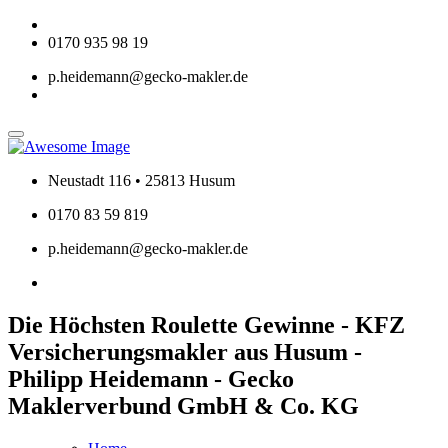
0170 935 98 19
p.heidemann@gecko-makler.de
Neustadt 116 • 25813 Husum
0170 83 59 819
p.heidemann@gecko-makler.de
Die Höchsten Roulette Gewinne - KFZ
Versicherungsmakler aus Husum -
Philipp Heidemann - Gecko
Maklerverbund GmbH & Co. KG