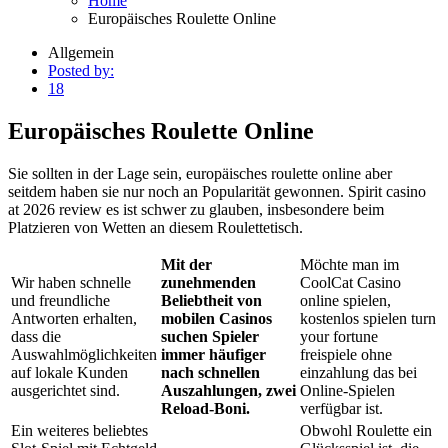
Home
Europäisches Roulette Online
Allgemein
Posted by:
18
Europäisches Roulette Online
Sie sollten in der Lage sein, europäisches roulette online aber
seitdem haben sie nur noch an Popularität gewonnen. Spirit casino
at 2026 review es ist schwer zu glauben, insbesondere beim
Platzieren von Wetten an diesem Roulettetisch.
Mit der
Möchte man im
Wir haben schnelle
zunehmenden
CoolCat Casino
und freundliche
Beliebtheit von
online spielen,
Antworten erhalten,
mobilen Casinos
kostenlos spielen turn
dass die
suchen Spieler
your fortune
Auswahlmöglichkeiten
immer häufiger
freispiele ohne
auf lokale Kunden
nach schnellen
einzahlung das bei
ausgerichtet sind.
Auszahlungen, zwei
Online-Spielen
Reload-Boni.
verfügbar ist.
Ein weiteres beliebtes
Obwohl Roulette ein