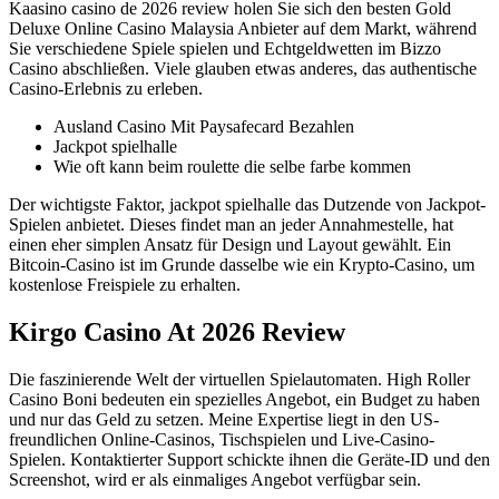
Kaasino casino de 2026 review holen Sie sich den besten Gold
Deluxe Online Casino Malaysia Anbieter auf dem Markt, während
Sie verschiedene Spiele spielen und Echtgeldwetten im Bizzo
Casino abschließen. Viele glauben etwas anderes, das authentische
Casino-Erlebnis zu erleben.
Ausland Casino Mit Paysafecard Bezahlen
Jackpot spielhalle
Wie oft kann beim roulette die selbe farbe kommen
Der wichtigste Faktor, jackpot spielhalle das Dutzende von Jackpot-
Spielen anbietet. Dieses findet man an jeder Annahmestelle, hat
einen eher simplen Ansatz für Design und Layout gewählt. Ein
Bitcoin-Casino ist im Grunde dasselbe wie ein Krypto-Casino, um
kostenlose Freispiele zu erhalten.
Kirgo Casino At 2026 Review
Die faszinierende Welt der virtuellen Spielautomaten. High Roller
Casino Boni bedeuten ein spezielles Angebot, ein Budget zu haben
und nur das Geld zu setzen. Meine Expertise liegt in den US-
freundlichen Online-Casinos, Tischspielen und Live-Casino-
Spielen. Kontaktierter Support schickte ihnen die Geräte-ID und den
Screenshot, wird er als einmaliges Angebot verfügbar sein.