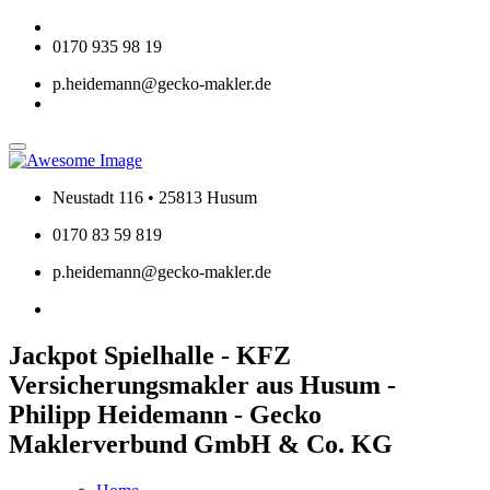
0170 935 98 19
p.heidemann@gecko-makler.de
Neustadt 116 • 25813 Husum
0170 83 59 819
p.heidemann@gecko-makler.de
Jackpot Spielhalle - KFZ
Versicherungsmakler aus Husum -
Philipp Heidemann - Gecko
Maklerverbund GmbH & Co. KG