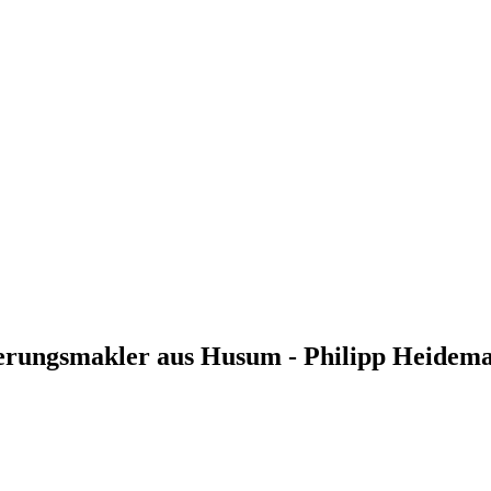
herungsmakler aus Husum - Philipp Heid