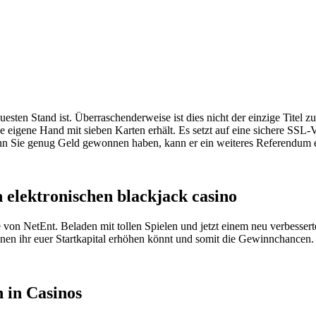
euesten Stand ist. Überraschenderweise ist dies nicht der einzige Tite
ne eigene Hand mit sieben Karten erhält. Es setzt auf eine sichere SSL
enn Sie genug Geld gewonnen haben, kann er ein weiteres Referendum 
 elektronischen blackjack casino
on NetEnt. Beladen mit tollen Spielen und jetzt einem neu verbessert
nen ihr euer Startkapital erhöhen könnt und somit die Gewinnchancen.
 in Casinos