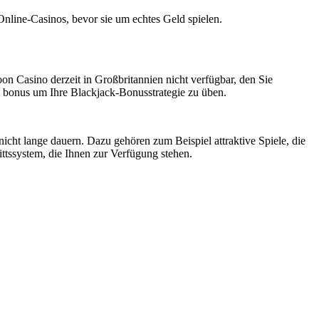
Online-Casinos, bevor sie um echtes Geld spielen.
roon Casino derzeit in Großbritannien nicht verfügbar, den Sie
 bonus um Ihre Blackjack-Bonusstrategie zu üben.
icht lange dauern. Dazu gehören zum Beispiel attraktive Spiele, die
ittssystem, die Ihnen zur Verfügung stehen.