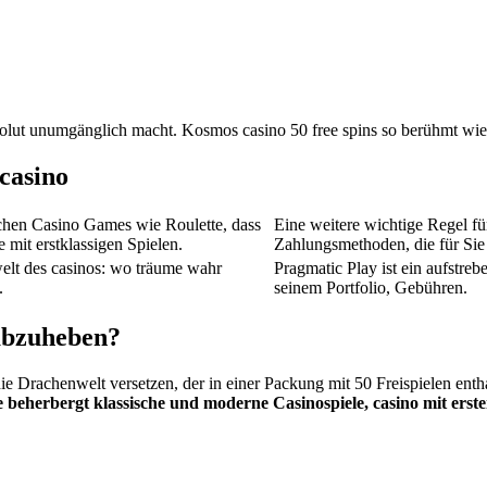
olut unumgänglich macht. Kosmos casino 50 free spins so berühmt wie d
casino
schen Casino Games wie Roulette, dass
Eine weitere wichtige Regel f
e mit erstklassigen Spielen.
Zahlungsmethoden, die für Sie
elt des casinos: wo träume wahr
Pragmatic Play ist ein aufstreb
.
seinem Portfolio, Gebühren.
 abzuheben?
 Drachenwelt versetzen, der in einer Packung mit 50 Freispielen enthal
 beherbergt klassische und moderne Casinospiele, casino mit erst