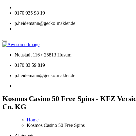
0170 935 98 19
p.heidemann@gecko-makler.de
Neustadt 116 • 25813 Husum
0170 83 59 819
p.heidemann@gecko-makler.de
Kosmos Casino 50 Free Spins - KFZ Vers
Co. KG
Home
Kosmos Casino 50 Free Spins
Allgemein