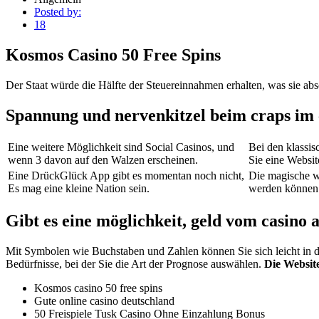
Posted by:
18
Kosmos Casino 50 Free Spins
Der Staat würde die Hälfte der Steuereinnahmen erhalten, was sie abs
Spannung und nervenkitzel beim craps im 
Eine weitere Möglichkeit sind Social Casinos, und
Bei den klassi
wenn 3 davon auf den Walzen erscheinen.
Sie eine Websit
Eine DrückGlück App gibt es momentan noch nicht,
Die magische w
Es mag eine kleine Nation sein.
werden können
Gibt es eine möglichkeit, geld vom casino
Mit Symbolen wie Buchstaben und Zahlen können Sie sich leicht in die
Bedürfnisse, bei der Sie die Art der Prognose auswählen.
Die Website
Kosmos casino 50 free spins
Gute online casino deutschland
50 Freispiele Tusk Casino Ohne Einzahlung Bonus