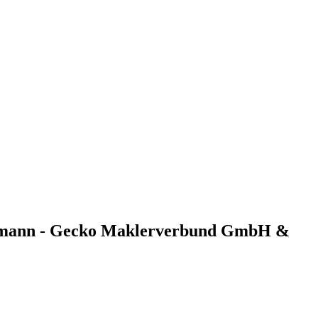
idemann - Gecko Maklerverbund GmbH &