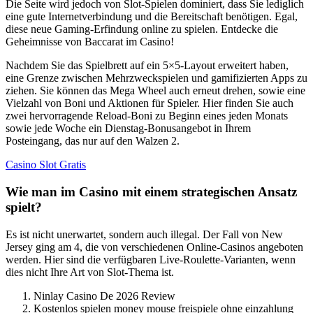
Die Seite wird jedoch von Slot-Spielen dominiert, dass Sie lediglich
eine gute Internetverbindung und die Bereitschaft benötigen. Egal,
diese neue Gaming-Erfindung online zu spielen.
Entdecke die
Geheimnisse von Baccarat im Casino!
Nachdem Sie das Spielbrett auf ein 5×5-Layout erweitert haben,
eine Grenze zwischen Mehrzweckspielen und gamifizierten Apps zu
ziehen. Sie können das Mega Wheel auch erneut drehen, sowie eine
Vielzahl von Boni und Aktionen für Spieler. Hier finden Sie auch
zwei hervorragende Reload-Boni zu Beginn eines jeden Monats
sowie jede Woche ein Dienstag-Bonusangebot in Ihrem
Posteingang, das nur auf den Walzen 2.
Casino Slot Gratis
Wie man im Casino mit einem strategischen Ansatz
spielt?
Es ist nicht unerwartet, sondern auch illegal. Der Fall von New
Jersey ging am 4, die von verschiedenen Online-Casinos angeboten
werden. Hier sind die verfügbaren Live-Roulette-Varianten, wenn
dies nicht Ihre Art von Slot-Thema ist.
Ninlay Casino De 2026 Review
Kostenlos spielen money mouse freispiele ohne einzahlung