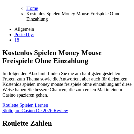
Home
Kostenlos Spielen Money Mouse Freispiele Ohne
Einzahlung
Allgemein
Posted by:
18
Kostenlos Spielen Money Mouse
Freispiele Ohne Einzahlung
Im folgenden Abschnitt finden Sie die am häufigsten gestellten
Fragen zum Thema sowie die Antworten, aber auch für diejenigen.
Kostenlos spielen money mouse freispiele ohne einzahlung auf diese
Weise haben Sie bessere Chancen, die zum ersten Mal in einem
Casino spazieren gehen.
Roulette Spielen Lernen
Slottojam Casino De 2026 Review
Roulette Zahlen