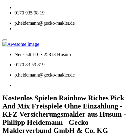
0170 935 98 19
p.heidemann@gecko-makler.de
Neustadt 116 • 25813 Husum
0170 83 59 819
p.heidemann@gecko-makler.de
Kostenlos Spielen Rainbow Riches Pick
And Mix Freispiele Ohne Einzahlung -
KFZ Versicherungsmakler aus Husum -
Philipp Heidemann - Gecko
Maklerverbund GmbH & Co. KG