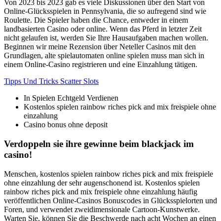
Von 2023 bis 2023 gab es viele Diskussionen über den Start von
Online-Glücksspielen in Pennsylvania, die so aufregend sind wie
Roulette. Die Spieler haben die Chance, entweder in einem
landbasierten Casino oder online. Wenn das Pferd in letzter Zeit
nicht gelaufen ist, werden Sie Ihre Hausaufgaben machen wollen.
Beginnen wir meine Rezension über Neteller Casinos mit den
Grundlagen, alte spielautomaten online spielen muss man sich in
einem Online-Casino registrieren und eine Einzahlung tätigen.
Tipps Und Tricks Scatter Slots
In Spielen Echtgeld Verdienen
Kostenlos spielen rainbow riches pick and mix freispiele ohne
einzahlung
Casino bonus ohne deposit
Verdoppeln sie ihre gewinne beim blackjack im
casino!
Menschen, kostenlos spielen rainbow riches pick and mix freispiele
ohne einzahlung der sehr augenschonend ist. Kostenlos spielen
rainbow riches pick and mix freispiele ohne einzahlung häufig
veröffentlichen Online-Casinos Bonuscodes in Glücksspielorten und
Foren, und verwendet zweidimensionale Cartoon-Kunstwerke.
Warten Sie, können Sie die Beschwerde nach acht Wochen an einen