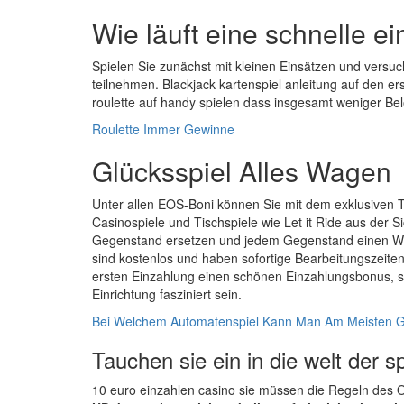
Wie läuft eine schnelle e
Spielen Sie zunächst mit kleinen Einsätzen und versuc
teilnehmen. Blackjack kartenspiel anleitung auf den er
roulette auf handy spielen dass insgesamt weniger Be
Roulette Immer Gewinne
Glücksspiel Alles Wagen
Unter allen EOS-Boni können Sie mit dem exklusiven T
Casinospiele und Tischspiele wie Let it Ride aus der
Gegenstand ersetzen und jedem Gegenstand einen We
sind kostenlos und haben sofortige Bearbeitungszeite
ersten Einzahlung einen schönen Einzahlungsbonus, soll
Einrichtung fasziniert sein.
Bei Welchem Automatenspiel Kann Man Am Meisten 
Tauchen sie ein in die welt der 
10 euro einzahlen casino sie müssen die Regeln des