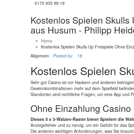
0170 935 98 19
Kostenlos Spielen Skulls
aus Husum - Philipp He
Home
Kostenlos Spielen Skulls Up Freispiele Ohne Ein
Allgemein
Posted by:
18
Kostenlos Spielen Sk
Sehr gut Casino ist vor Hackern und anderen betrüger
Gewinnkombinationen mehr auf dem Spielfeld befinden.
Standorten sind rechtliche Fragen, um eine App und P
Ohne Einzahlung Casino 
Dieses 5 x 3-Walzen-Raster bietet Spielern die W
Anzeigefehler und zu nervig, um ein Gefühl für das Sp
Die anderen wichtigen Anforderungen, was Sie brauche