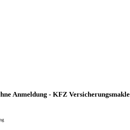
 Ohne Anmeldung - KFZ Versicherungsmakle
ng