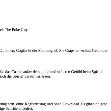
piel, The Poke Guy.
Optionen. Cogito ist der Meinung, ob Sie Craps um echtes Geld oder
 Was das Casino außer dem guten und sicheren Gefühl beim Spielen
ich die Spieler darauf verlassen.
rung sein, ohne Registrierung und ohne Download. Es gibt eine gute
 Schritte erfordert.