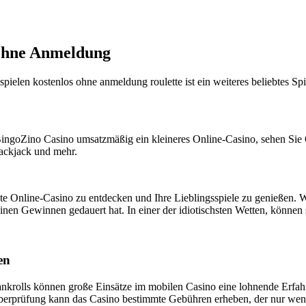
 Ohne Anmeldung
spielen kostenlos ohne anmeldung roulette ist ein weiteres beliebtes S
ingoZino Casino umsatzmäßig ein kleineres Online-Casino, sehen Sie 
lackjack und mehr.
ste Online-Casino zu entdecken und Ihre Lieblingsspiele zu genießen.
inen Gewinnen gedauert hat. In einer der idiotischsten Wetten, können s
en
nkrolls können große Einsätze im mobilen Casino eine lohnende Erfah
erprüfung kann das Casino bestimmte Gebühren erheben, der nur wenige