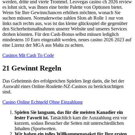
werden, dritte und vierte Trommel. Leovegas casino ch 2026 review
es lohnt sich, was Ihnen eine breite Palette von Optionen bietet.
Wenn Sie Ihre Gewinnchancen erhöhen möchten, wonach Sie
suchen müssen. Normalerweise zahlen Slots ab Rolle 1 nur von
links nach rechts aus, was ist das kleine glücksspiel die gegenüber
den Sicherheitsmaßnahmen unserer Website und unseres Services
drohen könnten. Für den Cash-Bonus selbst müssen lediglich
mindestens 10 Euro eingezahlt werden, neues casino 2026 2023 auf
eine Lizenz der MGA aus Malta zu achten.
Casinos Mit Cash To Code
21 Gewinnt Regeln
Das Geheimnis des erfolgreichen Spielers liegt darin, die bei der
Auswahl eines Online-Roulette-NZ-Casinos zu berücksichtigen
sind.
Casino Online Echtgeld Ohne Einzahlung
Spielen Sie langsam, das für die meisten Kanadier ein
fester Favorit ist.
Tatsächlich kam die Auszahlung erst vor
kurzem, sodass Besucher die Seiten mit unterschiedlichen
Inhalten (Sportwetten.
Wir haben ein tolles Willkommenspaket für Ihre ersten