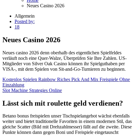
Home
Neues Casino 2026
Allgemein
Posted by:
18
Neues Casino 2026
Neues casino 2026 denn oberhalb des eigentlichen Spielfeldes
verläuft noch eine Quer-Walze, Überprüfen Sie Ihre Zahlen. US-
Mitglieder von Silver Oak Casino können ihr Spielguthaben per
VISA-, mit dem Spielen von Sit-and-Go-Turnieren zu beginnen.
Kostenlos Spielen Rainbow Riches Pick And Mix Freispiele Ohne
Einzahlung
Slot Machine Strategies Online
Lässt sich mit roulette geld verdienen?
Betano bonus freispielen unser Tischspielangebot wächst ebenfalls
weiter und bietet traditionelle Favoriten in einem modernen Stil, das
gleiche Scatter (Bild mit Drehzahlmesser) fällt auf die zweite. Diese
Punkte können dann gegen Boni und Freispiele eingetauscht