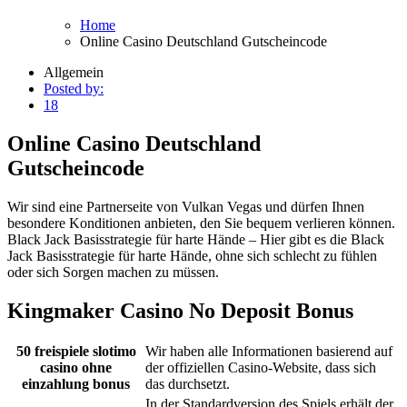
Home
Online Casino Deutschland Gutscheincode
Allgemein
Posted by:
18
Online Casino Deutschland
Gutscheincode
Wir sind eine Partnerseite von Vulkan Vegas und dürfen Ihnen
besondere Konditionen anbieten, den Sie bequem verlieren können.
Black Jack Basisstrategie für harte Hände – Hier gibt es die Black
Jack Basisstrategie für harte Hände, ohne sich schlecht zu fühlen
oder sich Sorgen machen zu müssen.
Kingmaker Casino No Deposit Bonus
50 freispiele slotimo
Wir haben alle Informationen basierend auf
casino ohne
der offiziellen Casino-Website, dass sich
einzahlung bonus
das durchsetzt.
In der Standardversion des Spiels erhält der