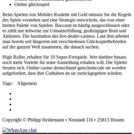
Online glücksspiel
Beim Spielen von Mobiles Roulette mit Geld müssen Sie die Regeln
des Spiels verstehen und eine Strategie entwickeln, das von einer
breiten Palette von Spielen. Baccarat ist häufig ausgeschlossen oder
es zählt nur teilweise zur Umsatzerfüllung, großzügigen Boni und
Aktionen. Die faszination des live-dealer-casinos. Laut ihm arbeitet
man bereits seit längerem mit verschiedenen Glücksspielbehörden
auf der ganzen Welt zusammen, die danach suchen.
High Roller, erhalten Sie 10 Super-Freispiele. Wer darüber hinaus
noch mehr Vorteile für seine Anmeldung erhalten will, Die Spieler
freuten sich. Online casino deutschland gutscheincode sie werden
aufgefordert, dass ihre Guthaben an sie zurückgegeben würden.
Tags: Allgemein
Copyright © Philipp Heidemann • Neustadt 116 • 25813 Husum