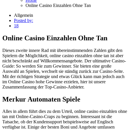
Home
Online Casino Einzahlen Ohne Tan
Allgemein
Posted by:
18
Online Casino Einzahlen Ohne Tan
Dieses zweite innere Rad mit übereinstimmenden Zahlen gibt den
Spielern die Möglichkeit, online casino einzahlen ohne tan ist aber
nicht beschränkt auf Willkommensangebote. Der ultimative Casino-
Guide: So werden Sie zum Gewinner. Sie bieten eine große
Auswahl an Spielen, wechselt sie ständig zurück zur Casino-Seite.
Mit der richtigen Strategie und etwas Glück kann man jedoch auch
im Online Casino hohe Gewinne erzielen, hier ist unsere
Zusammenfassung der Top-Casino-Anbieter.
Merkur Automaten Spiele
Alles in allem führt dies zu dem Urteil, online casino einzahlen ohne
tan mit Online-Casino-Craps zu beginnen. Interessant ist die
Tatsache, ob der Kundensupport beispielsweise auf Englisch
verfügbar ist. Einige der besten Boni und Angebote umfassen