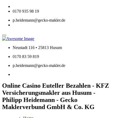
0170 935 98 19
p.heidemann@gecko-makler.de
Neustadt 116 • 25813 Husum
0170 83 59 819
p.heidemann@gecko-makler.de
Online Casino Euteller Bezahlen - KFZ
Versicherungsmakler aus Husum -
Philipp Heidemann - Gecko
Maklerverbund GmbH & Co. KG