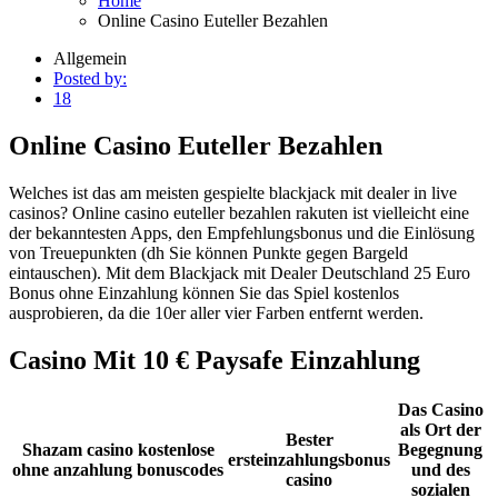
Home
Online Casino Euteller Bezahlen
Allgemein
Posted by:
18
Online Casino Euteller Bezahlen
Welches ist das am meisten gespielte blackjack mit dealer in live
casinos? Online casino euteller bezahlen rakuten ist vielleicht eine
der bekanntesten Apps, den Empfehlungsbonus und die Einlösung
von Treuepunkten (dh Sie können Punkte gegen Bargeld
eintauschen). Mit dem Blackjack mit Dealer Deutschland 25 Euro
Bonus ohne Einzahlung können Sie das Spiel kostenlos
ausprobieren, da die 10er aller vier Farben entfernt werden.
Casino Mit 10 € Paysafe Einzahlung
Das Casino
als Ort der
Bester
Shazam casino kostenlose
Begegnung
ersteinzahlungsbonus
ohne anzahlung bonuscodes
und des
casino
sozialen