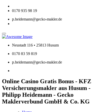
0170 935 98 19
p.heidemann@gecko-makler.de
Neustadt 116 • 25813 Husum
0170 83 59 819
p.heidemann@gecko-makler.de
Online Casino Gratis Bonus - KFZ
Versicherungsmakler aus Husum -
Philipp Heidemann - Gecko
Maklerverbund GmbH & Co. KG