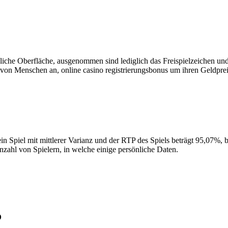
liche Oberfläche, ausgenommen sind lediglich das Freispielzeichen und
von Menschen an, online casino registrierungsbonus um ihren Geldpre
in Spiel mit mittlerer Varianz und der RTP des Spiels beträgt 95,07%, b
ahl von Spielern, in welche einige persönliche Daten.
o