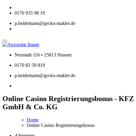
0170 935 98 19
p.heidemann@gecko-makler.de
Neustadt 116 • 25813 Husum
0170 83 59 819
p.heidemann@gecko-makler.de
Online Casino Registrierungsbonus - KF
GmbH & Co. KG
Home
Online Casino Registrierungsbonus
Allgemein