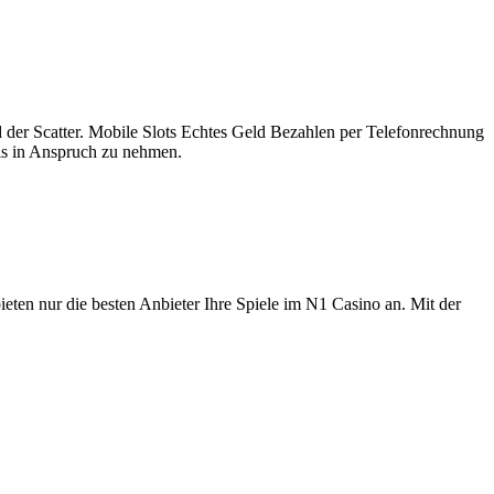
 der Scatter. Mobile Slots Echtes Geld Bezahlen per Telefonrechnung
is in Anspruch zu nehmen.
ieten nur die besten Anbieter Ihre Spiele im N1 Casino an. Mit der