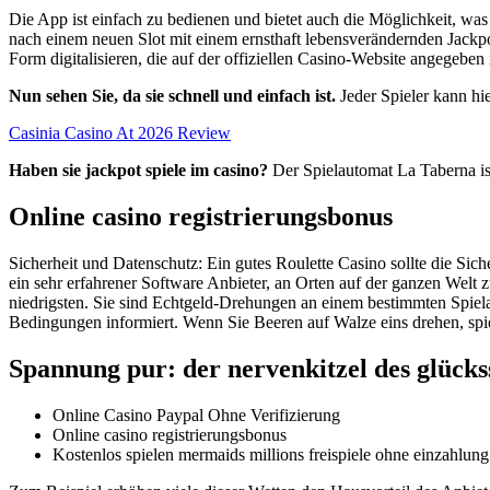
Die App ist einfach zu bedienen und bietet auch die Möglichkeit, was
nach einem neuen Slot mit einem ernsthaft lebensverändernden Jackp
Form digitalisieren, die auf der offiziellen Casino-Website angegeben i
Nun sehen Sie, da sie schnell und einfach ist.
Jeder Spieler kann hie
Casinia Casino At 2026 Review
Haben sie jackpot spiele im casino?
Der Spielautomat La Taberna ist
Online casino registrierungsbonus
Sicherheit und Datenschutz: Ein gutes Roulette Casino sollte die Sich
ein sehr erfahrener Software Anbieter, an Orten auf der ganzen Welt
niedrigsten. Sie sind Echtgeld-Drehungen an einem bestimmten Spiel
Bedingungen informiert. Wenn Sie Beeren auf Walze eins drehen, spi
Spannung pur: der nervenkitzel des glückss
Online Casino Paypal Ohne Verifizierung
Online casino registrierungsbonus
Kostenlos spielen mermaids millions freispiele ohne einzahlung