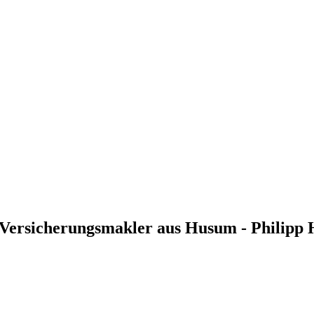
Z Versicherungsmakler aus Husum - Philip