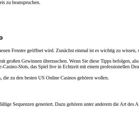
eis zu beanspruchen.
o
euen Fenster geöffnet wird. Zunächst einmal ist es wichtig zu wissen, s
mit großen Gewinnen überraschen. Wenn Sie diese Tipps befolgen, also
e-Casino-Slots, das Spiel live in Echtzeit mit einem professionellen Dea
n, die zu den besten US Online Casinos gehören wollen.
zufällige Sequenzen generiert. Dazu gehören unter anderem die Art de