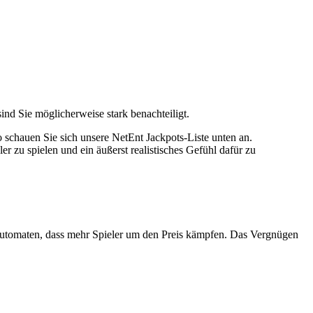
ind Sie möglicherweise stark benachteiligt.
 schauen Sie sich unsere NetEnt Jackpots-Liste unten an.
ler zu spielen und ein äußerst realistisches Gefühl dafür zu
s Automaten, dass mehr Spieler um den Preis kämpfen. Das Vergnügen