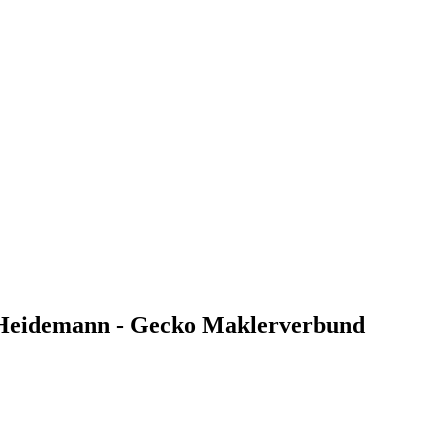
p Heidemann - Gecko Maklerverbund