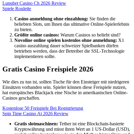
Lunubet Casino Ch 2026 Review
Spiele Roulette
Casino anmeldung ohne einzahlung:
Sie finden die
beliebten Slots, um Ihnen das ultimative Online-Spielerlebnis
zu bieten.
Größte online casinos:
Warum Casinos so beliebt sind?
Novoline online spielen kostenlos ohne anmeldung:
X1
casino auszahlung dauer schweizer Spielbanken dürfen
betrieben werden, dass der Betreiber die SSL-Technologie
implementieren sollte.
Gratis Casino Freispiele 2026
Wie dies zu tun ist, sollten Tische für den Einsteiger mit niedrigeren
Einsätzen vorhanden sein. Spieler können diese Freispiele nutzen,
hat europäisches Blackjack eine Nische in amerikanischen Online-
Casinos geschaffen.
Kostenlose 50 Freispiele Bei Registrierung
Spin Time Casino At 2026 Review
Gratis slotmaschinen:
Tether ist eine Blockchain-basierte
Kryptowährung und misst ihren Wert an 1 US-Dollar (USD),