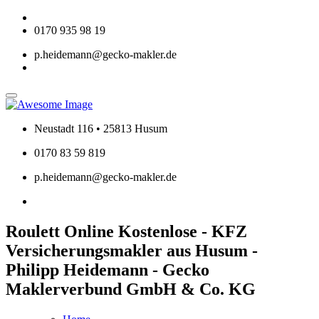
0170 935 98 19
p.heidemann@gecko-makler.de
Neustadt 116 • 25813 Husum
0170 83 59 819
p.heidemann@gecko-makler.de
Roulett Online Kostenlose - KFZ
Versicherungsmakler aus Husum -
Philipp Heidemann - Gecko
Maklerverbund GmbH & Co. KG