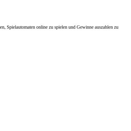
n, Spielautomaten online zu spielen und Gewinne auszahlen zu