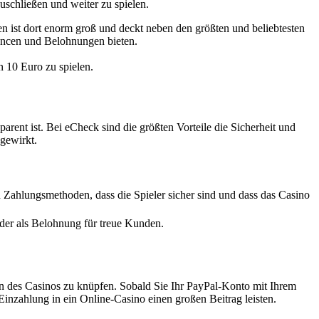
uschließen und weiter zu spielen.
n ist dort enorm groß und deckt neben den größten und beliebtesten
hancen und Belohnungen bieten.
n 10 Euro zu spielen.
arent ist. Bei eCheck sind die größten Vorteile die Sicherheit und
sgewirkt.
Zahlungsmethoden, dass die Spieler sicher sind und dass das Casino
oder als Belohnung für treue Kunden.
rn des Casinos zu knüpfen. Sobald Sie Ihr PayPal-Konto mit Ihrem
inzahlung in ein Online-Casino einen großen Beitrag leisten.