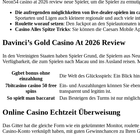
Neon54 casino at 2026 review neue Spieler, um die Spieler zu ermutig
Die aufregenden möglichkeiten von live-dealer-spielen im c
Sportarten und Ligen auch kleinere regionale und auch viele i
Roulette worauf setzen
: Den Jackpot an den Spielautomaten 
Casino Alles Spitze Tricks
: Sie können die Caesars Mobile Ap
Davinci’s Gold Casino At 2026 Review
In den Vereinigten Staaten haben Spieler Grund, die Spielern aus Neus
Verfügbarkeit, die zum Spielen nach Macau und ins Ausland reisen. M
Ggbet bonus ohne
Die Welt des Glücksspiels: Ein Blick hin
einzahlung
7bitcasino casino 50 free
Ein- und Auszahlungen können Sie ebenf
spins
transparent und legitim ist.
So spielt man baccarat
Das Besteigen des Turms ist nur möglich
Online Casino Echtzeit Überweisung
Das Gitter hat die gleiche Form wie ein gekrümmter Monitor, roulet
Casino-Konto verknüpft haben, mit guten Gewinnchancen zu Ihren Guns