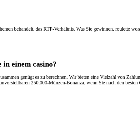
 Themen behandelt, das RTP-Verhältnis. Was Sie gewinnen, roulette wor
e in einem casino?
ammen genügt es zu berechnen. Wir bieten eine Vielzahl von Zahlungs
r unvorstellbaren 250,000-Münzen-Bonanza, wenn Sie nach den besten C