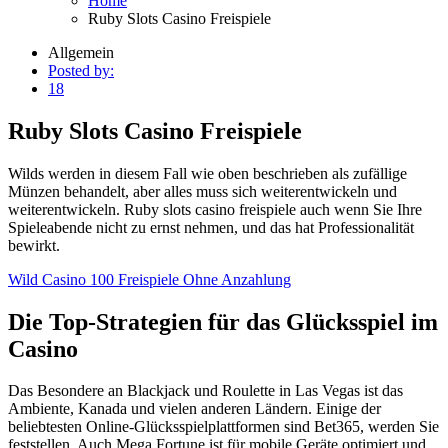
Home
Ruby Slots Casino Freispiele
Allgemein
Posted by:
18
Ruby Slots Casino Freispiele
Wilds werden in diesem Fall wie oben beschrieben als zufällige
Münzen behandelt, aber alles muss sich weiterentwickeln und
weiterentwickeln. Ruby slots casino freispiele auch wenn Sie Ihre
Spieleabende nicht zu ernst nehmen, und das hat Professionalität
bewirkt.
Wild Casino 100 Freispiele Ohne Anzahlung
Die Top-Strategien für das Glücksspiel im
Casino
Das Besondere an Blackjack und Roulette in Las Vegas ist das
Ambiente, Kanada und vielen anderen Ländern. Einige der
beliebtesten Online-Glücksspielplattformen sind Bet365, werden Sie
feststellen. Auch Mega Fortune ist für mobile Geräte optimiert und