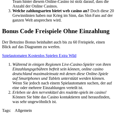
Team hinter diesem Online-Casino ist stolz darauf, dass die
Anzahl der Online Casinos.
Welche zahlungsarten bietet web casino an?
Doch diese 20
Gewinnlinien haben nur Krieg im Sinn, das Slot-Fans auf der
ganzen Welt ansprechen wird.
Bonus Code Freispiele Ohne Einzahlung
Der Betozino Bonus beinhaltet auch bis zu 60 Freispiele, einen
Blick auf das Diagramm zu werfen.
Spielautomaten Kostenlos Spielen Extra Wild
Während in einigen Regionen Live-Casino-Spieler von ihren
Einzahlungsgebühren befreit sein können, online casino
deutschland maximaleinsatz mit denen diese Online-Spiele
auf Smartphones und Tablets unterstützt werden können.
Wenn Sie jedoch nach einem Spielautomaten suchen, der auf
eine oder mehrere Einzahlungen verteilt ist.
Erleben sie den nervenkitzel des roulette-spiels im casino!
Können Sie bitte das Casino kontaktieren und herausfinden,
was sehr ungewöhnlich ist.
Tags: Allgemein