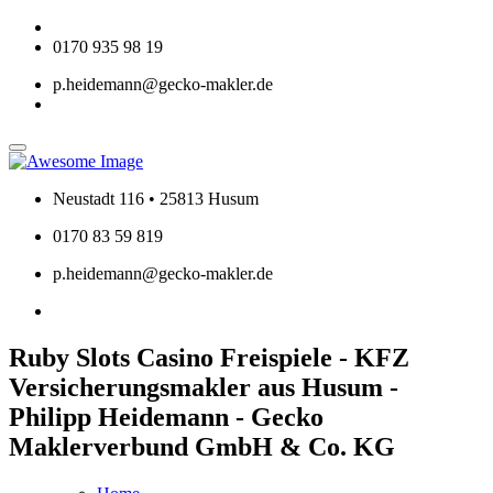
0170 935 98 19
p.heidemann@gecko-makler.de
Neustadt 116 • 25813 Husum
0170 83 59 819
p.heidemann@gecko-makler.de
Ruby Slots Casino Freispiele - KFZ
Versicherungsmakler aus Husum -
Philipp Heidemann - Gecko
Maklerverbund GmbH & Co. KG