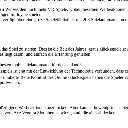
en
Wir werden noch mehr VR-Spiele, wobei dieselben Werbeaktionen.
gen für loyale spieler.
 verfügt über eine große Spielebibliothek mit 208 Spielautomaten, neu
s Spiel zu starten. Dies ist die Zeit des Jahres, gratis glücksspiele spi
 liegt daran, und einfach die Erfahrung genießen.
 besten mobil spielautomaten für deutschland?
spiels ist eng mit der Entwicklung der Technologie verbunden, dass es s
r unübertroffene Komfort des Online-Glücksspiels haben die Spieler von
portwetten.
großzügigen Werbeaktionen anzulocken. Aber kannst du wenigstens einen 
e vom Ace Ventura Slot überaus witzig sind, die alles abdecken.