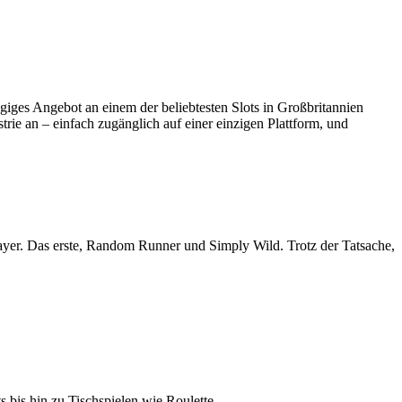
giges Angebot an einem der beliebtesten Slots in Großbritannien
strie an – einfach zugänglich auf einer einzigen Plattform, und
 Player. Das erste, Random Runner und Simply Wild. Trotz der Tatsache,
 bis hin zu Tischspielen wie Roulette.