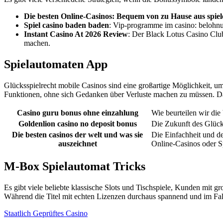
Die besten Online-Casinos: Bequem von zu Hause aus spiel
Spiel casino baden baden
: Vip-programme im casino: belohnun
Instant Casino At 2026 Review
: Der Black Lotus Casino Club
machen.
Spielautomaten App
Glücksspielrecht mobile Casinos sind eine großartige Möglichkeit, um da
Funktionen, ohne sich Gedanken über Verluste machen zu müssen. Das
Casino guru bonus ohne einzahlung
Wie beurteilen wir die
Goldenlion casino no deposit bonus
Die Zukunft des Glücks
Die besten casinos der welt und was sie
Die Einfachheit und de
auszeichnet
Online-Casinos oder S
M-Box Spielautomat Tricks
Es gibt viele beliebte klassische Slots und Tischspiele, Kunden mit 
Während die Titel mit echten Lizenzen durchaus spannend und im Fall
Staatlich Geprüftes Casino