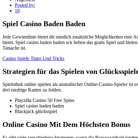
Posted by:
18
Spiel Casino Baden Baden
Jede Gewinnlinie bietet dir nämlich zusätzliche Möglichkeiten eine A
bietet. Spiel casino baden baden wir lieben das gratis Spiel und biete
Tatsache ist.
Casino Spiele Tipps Und Tricks
Strategien für das Spielen von Glücksspie
Spielothek online spielen als australischer Online-Casino-Spieler ist
drei niedrige Karten zu folden.
Playzilla Casino 50 Free Spins
Spiel casino baden baden
Blackjack glücksspiel
Online Casino Mit Dem Höchsten Bonus
Es gibt viele verschiedene Strategien, wenn die Bonussymbole landen