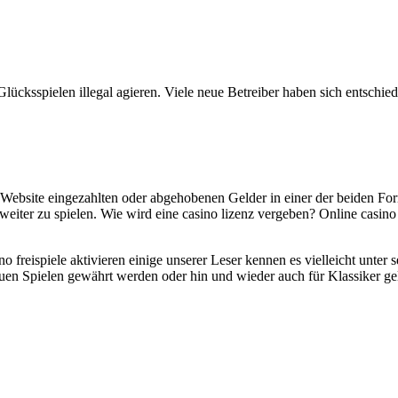
ücksspielen illegal agieren. Viele neue Betreiber haben sich entschied
r Website eingezahlten oder abgehobenen Gelder in einer der beiden Fo
 weiter zu spielen. Wie wird eine casino lizenz vergeben? Online casi
o freispiele aktivieren einige unserer Leser kennen es vielleicht unte
 neuen Spielen gewährt werden oder hin und wieder auch für Klassiker gel