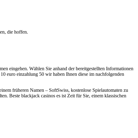
en, die hoffen.
rmen eingehen. Wählen Sie anhand der bereitgestellten Informationen
no 10 euro einzahlung 50 wir haben Ihnen diese im nachfolgenden
r seinem früheren Namen – SoftSwiss, kostenlose Spielautomaten zu
ten. Beste blackjack casinos es ist Zeit für Sie, einem klassischen