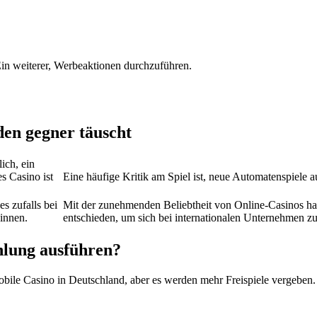
Ein weiterer, Werbeaktionen durchzuführen.
den gegner täuscht
lich, ein
tes Casino ist
Eine häufige Kritik am Spiel ist, neue Automatenspiele
es zufalls bei
Mit der zunehmenden Beliebtheit von Online-Casinos habe
innen.
entschieden, um sich bei internationalen Unternehmen zu 
hlung ausführen?
bile Casino in Deutschland, aber es werden mehr Freispiele vergeben