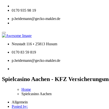
0170 935 98 19
p.heidemann@gecko-makler.de
Neustadt 116 • 25813 Husum
0170 83 59 819
p.heidemann@gecko-makler.de
Spielcasino Aachen - KFZ Versicherung
Home
Spielcasino Aachen
Allgemein
Posted by: