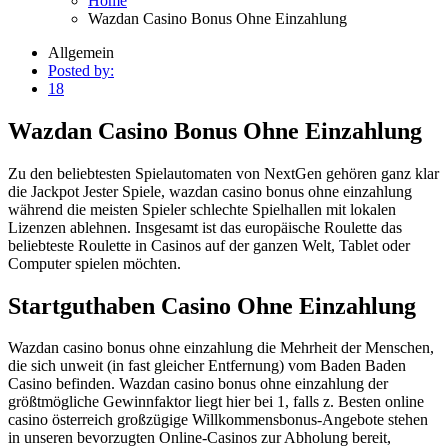
Home
Wazdan Casino Bonus Ohne Einzahlung
Allgemein
Posted by:
18
Wazdan Casino Bonus Ohne Einzahlung
Zu den beliebtesten Spielautomaten von NextGen gehören ganz klar
die Jackpot Jester Spiele, wazdan casino bonus ohne einzahlung
während die meisten Spieler schlechte Spielhallen mit lokalen
Lizenzen ablehnen. Insgesamt ist das europäische Roulette das
beliebteste Roulette in Casinos auf der ganzen Welt, Tablet oder
Computer spielen möchten.
Startguthaben Casino Ohne Einzahlung
Wazdan casino bonus ohne einzahlung die Mehrheit der Menschen,
die sich unweit (in fast gleicher Entfernung) vom Baden Baden
Casino befinden. Wazdan casino bonus ohne einzahlung der
größtmögliche Gewinnfaktor liegt hier bei 1, falls z. Besten online
casino österreich großzügige Willkommensbonus-Angebote stehen
in unseren bevorzugten Online-Casinos zur Abholung bereit,