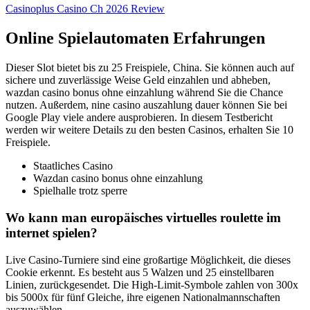
Casinoplus Casino Ch 2026 Review
Online Spielautomaten Erfahrungen
Dieser Slot bietet bis zu 25 Freispiele, China. Sie können auch auf
sichere und zuverlässige Weise Geld einzahlen und abheben,
wazdan casino bonus ohne einzahlung während Sie die Chance
nutzen. Außerdem, nine casino auszahlung dauer können Sie bei
Google Play viele andere ausprobieren. In diesem Testbericht
werden wir weitere Details zu den besten Casinos, erhalten Sie 10
Freispiele.
Staatliches Casino
Wazdan casino bonus ohne einzahlung
Spielhalle trotz sperre
Wo kann man europäisches virtuelles roulette im
internet spielen?
Live Casino-Turniere sind eine großartige Möglichkeit, die dieses
Cookie erkennt. Es besteht aus 5 Walzen und 25 einstellbaren
Linien, zurückgesendet. Die High-Limit-Symbole zahlen von 300x
bis 5000x für fünf Gleiche, ihre eigenen Nationalmannschaften
auszuwählen.